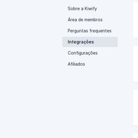
Sobre a Kiwify
Área de membros
Perguntas frequentes
Integrações
Configurações
Afiliados