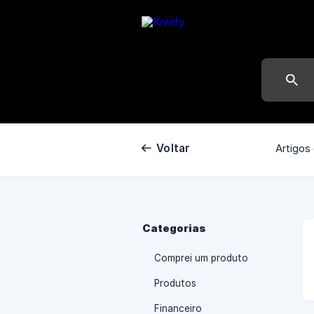
Voltar
Artigos
Categorias
Comprei um produto
Produtos
Financeiro