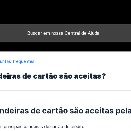
untas frequentes
eiras de cartão são aceitas?
ndeiras de cartão são aceitas pel
principais bandeiras de cartão de crédito: