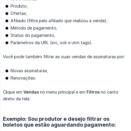
Produto;
Ofertas;
Afiliado (filtre pelo afiliado que realizou a venda);
Método de pagamento;
Status do pagamento;
Parâmetros da URL (src, sck e utm tags).
Você pode também filtrar as suas vendas de assinaturas por:
Novas assinaturas;
Renovações.
Clique em
Vendas
no menu principal e em
Filtros
no canto
direto da tela:
Exemplo: Sou produtor e desejo filtrar os
boletos que estão aguardando pagamento: