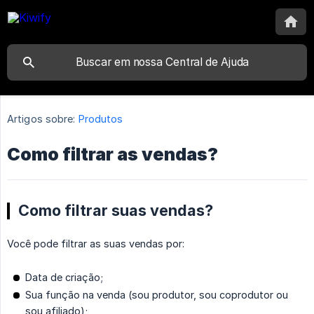
Artigos sobre:
Produtos
Como filtrar as vendas?
Como filtrar suas vendas?
Você pode filtrar as suas vendas por:
Data de criação;
Sua função na venda (sou produtor, sou coprodutor ou
sou afiliado);