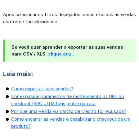
Após selecionar os filtros desejados, serão exibidas as vendas
conforme foi selecionado:
Se você quer aprender a exportar as suas vendas
para CSV / XLS,
clique aqui
.
Leia mais:
Como exportar suas vendas?
Como passar parâmetros de rastreamento na URL do
checkout (SRC, UTM tags, entre outros)
Por que uma venda via cartão de crédito foi recusada?
Como encerrar as vendas e desabilitar o checkout de um
produto?