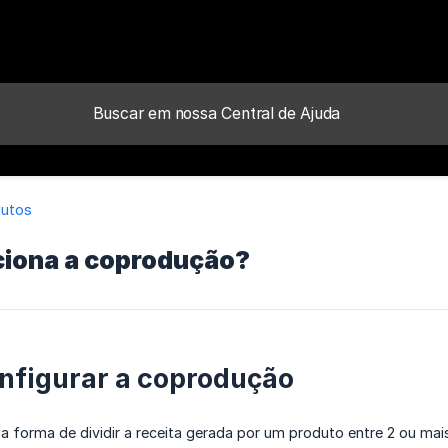
dutos
iona a coprodução?
nfigurar a coprodução
forma de dividir a receita gerada por um produto entre 2 ou mais