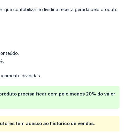
que contabilizar e dividir a receita gerada pelo produto.
conteúdo.
%.
icamente divididas.
produto precisa ficar com pelo menos 20% do valor
utores têm acesso ao histórico de vendas.