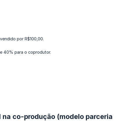
 vendido por R$100,00.
 e 40% para o coprodutor.
l na co-produção (modelo parceria