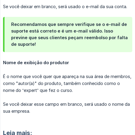
Se você deixar em branco, será usado o e-mail da sua conta.
Recomendamos que sempre verifique se o e-mail de
suporte está correto e é um e-mail válido. Isso
previne que seus clientes peçam reembolso por falta
de suporte!
Nome de exibição do produtor
É o nome que você quer que apareça na sua área de membros,
como "autor(a)" do produto, também conhecido como o
nome do “expert” que fez o curso.
Se você deixar esse campo em branco, será usado o nome da
sua empresa.
Leia mais: