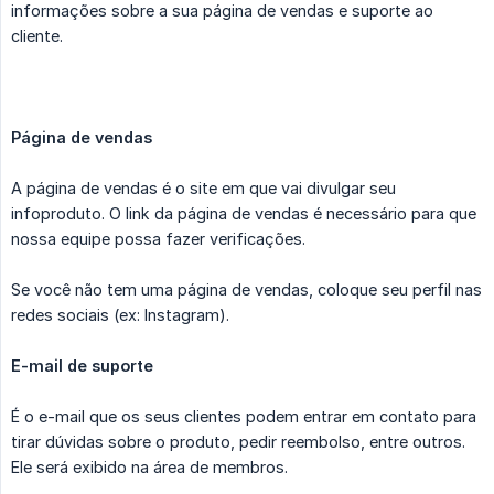
informações sobre a sua página de vendas e suporte ao
cliente.
Página de vendas
A página de vendas é o site em que vai divulgar seu
infoproduto. O link da página de vendas é necessário para que
nossa equipe possa fazer verificações.
Se você não tem uma página de vendas, coloque seu perfil nas
redes sociais (ex: Instagram).
E-mail de suporte
É o e-mail que os seus clientes podem entrar em contato para
tirar dúvidas sobre o produto, pedir reembolso, entre outros.
Ele será exibido na área de membros.