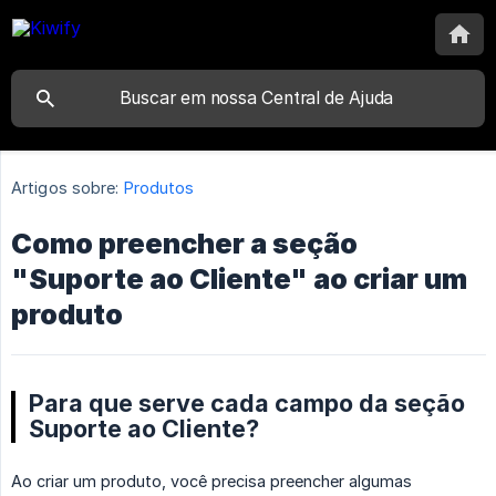
Artigos sobre:
Produtos
Como preencher a seção
"Suporte ao Cliente" ao criar um
produto
Para que serve cada campo da seção
Suporte ao Cliente?
Ao criar um produto, você precisa preencher algumas