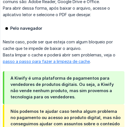
comuns são: Adobe Reader, Google Drive e Office.
Para abrir dessa forma, após baixar o arquivo, acesse o
aplicativo leitor e selecione o PDF que desejar.
Pelo navegador
Neste caso, pode ser que esteja com algum bloqueio por
cache que te impede de baixar o arquivo.
Basta limpar o cache e poderá abrir sem problemas, veja o
passo a passo para fazer a limpeza de cache
.
A Kiwify é uma plataforma de pagamentos para
vendedores de produtos digitais. Ou seja, a Kiwify
não vende nenhum produto, mas sim provemos a
tecnologia para os vendedores.
Nós podemos te ajudar caso tenha algum problema
no pagamento ou acesso ao produto digital, mas não
conseguimos ajudar com assuntos sobre o conteúdo