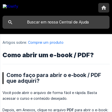
Artigos sobre:
Comprei um produto
Como abrir um e-book / PDF?
Como faço para abrir o e-book / PDF
que adquiri?
Você pode abrir o arquivo de forma fácil e rápida. Basta
acessar o curso e conteúdo desejado.
Depois, em Anexos, clique no arquivo
PDF
para abrir o e-book: