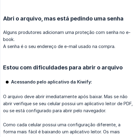
Abri o arquivo, mas está pedindo uma senha
Alguns produtores adicionam uma proteção com senha no e-
book.
A senha é o seu endereço de e-mail usado na compra.
Estou com dificuldades para abrir o arquivo
Acessando pelo aplicativo da Kiwify:
O arquivo deve abrir imediatamente após baixar. Mas se não
abrir verifique se seu celular possui um aplicativo leitor de PDF,
ou se está configurado para abrir pelo navegador.
Como cada celular possui uma configuração diferente, a
forma mais fácil é baixando um aplicativo leitor. Os mais