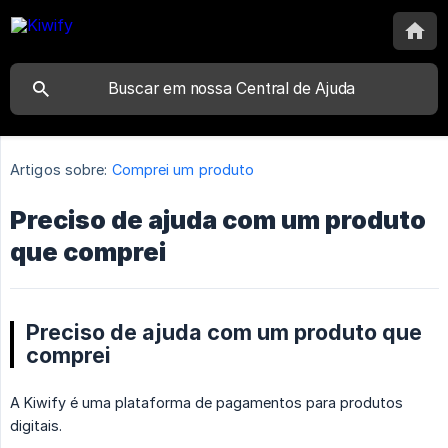
Artigos sobre:
Comprei um produto
Preciso de ajuda com um produto
que comprei
Preciso de ajuda com um produto que
comprei
A Kiwify é uma plataforma de pagamentos para produtos
digitais.