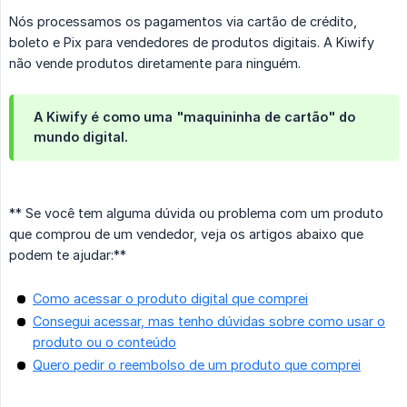
Nós processamos os pagamentos via cartão de crédito,
boleto e Pix para vendedores de produtos digitais. A Kiwify
não vende produtos diretamente para ninguém.
A Kiwify é como uma "maquininha de cartão" do
mundo digital.
** Se você tem alguma dúvida ou problema com um produto
que comprou de um vendedor, veja os artigos abaixo que
podem te ajudar:**
Como acessar o produto digital que comprei
Consegui acessar, mas tenho dúvidas sobre como usar o
produto ou o conteúdo
Quero pedir o reembolso de um produto que comprei