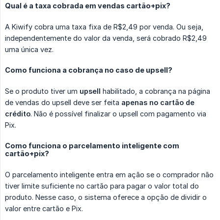
Qual é a taxa cobrada em vendas cartão+pix?
A Kiwify cobra uma taxa fixa de R$2,49 por venda. Ou seja,
independentemente do valor da venda, será cobrado R$2,49
uma única vez.
Como funciona a cobrança no caso de upsell?
Se o produto tiver um
upsell
habilitado, a cobrança na página
de vendas do upsell deve ser feita
apenas no cartão de 
crédito
. Não é possível finalizar o upsell com pagamento via
Pix.
Como funciona o parcelamento inteligente com
cartão+pix?
O parcelamento inteligente entra em ação se o comprador não
tiver limite suficiente no cartão para pagar o valor total do
produto. Nesse caso, o sistema oferece a opção de dividir o
valor entre cartão e Pix.