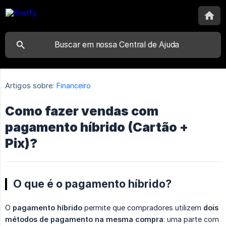
Artigos sobre:
Financeiro
Como fazer vendas com
pagamento híbrido (Cartão +
Pix)?
O que é o pagamento híbrido?
O
pagamento híbrido
permite que compradores utilizem
dois 
métodos de pagamento na mesma compra
: uma parte com