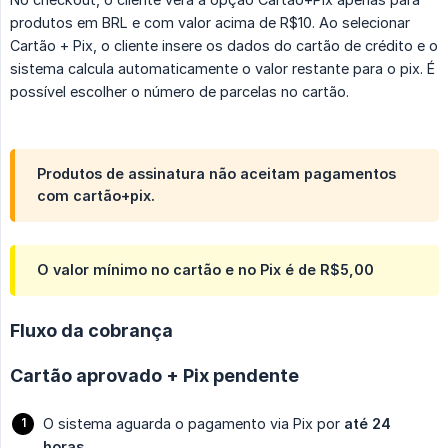
produtos em BRL e com valor acima de R$10. Ao selecionar
Cartão + Pix, o cliente insere os dados do cartão de crédito e o
sistema calcula automaticamente o valor restante para o pix. É
possível escolher o número de parcelas no cartão.
Produtos de assinatura não aceitam pagamentos
com cartão+pix.
O valor mínimo no cartão e no Pix é de R$5,00
Fluxo da cobrança
Cartão aprovado + Pix pendente
O sistema aguarda o pagamento via Pix por
até 24 
horas.