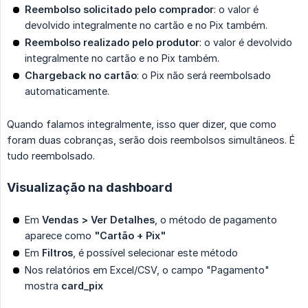
Reembolso solicitado pelo comprador
: o valor é
devolvido integralmente no cartão e no Pix também.
Reembolso realizado pelo produtor
: o valor é devolvido
integralmente no cartão e no Pix também.
Chargeback no cartão
: o Pix não será reembolsado
automaticamente.
Quando falamos integralmente, isso quer dizer, que como
foram duas cobranças, serão dois reembolsos simultâneos. É
tudo reembolsado.
Visualização na dashboard
Em
Vendas > Ver Detalhes
, o método de pagamento
aparece como
"Cartão + Pix"
Em
Filtros
, é possível selecionar este método
Nos relatórios em Excel/CSV, o campo "Pagamento"
mostra
card_pix