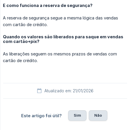
E como funciona a reserva de segurança?
A reserva de segurança segue a mesma lógica das vendas
com cartão de crédito.
Quando os valores são liberados para saque em vendas
com cartão+pix?
As liberações seguem os mesmos prazos de vendas com
cartão de crédito.
Atualizado em: 21/01/2026
Sim
Não
Este artigo foi útil?