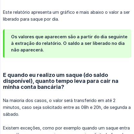
Este relatório apresenta um gráfico e mais abaixo o valor a ser
liberado para saque por dia.
Os valores que aparecem são a partir do dia seguinte
à extração do relatório. O saldo a ser liberado no dia
não aparecerá.
E quando eu realizo um saque (do saldo
disponível), quanto tempo leva para cair na
minha conta bancária?
Na maioria dos casos, o valor será transferido em até 2
minutos, caso seja solicitado entre as 08h e 20h, de segunda a
sábado.
Existem exceções, como por exemplo quando um saque entra