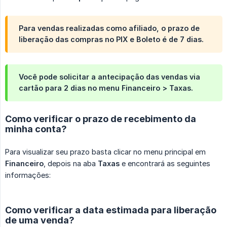
Para vendas realizadas como
afiliado
, o prazo de
liberação das compras no PIX e Boleto é de 7 dias.
Você pode solicitar a antecipação das vendas via
cartão para 2 dias no menu Financeiro > Taxas.
Como verificar o prazo de recebimento da
minha conta?
Para visualizar seu prazo basta clicar no menu principal em
Financeiro
, depois na aba
Taxas
e encontrará as seguintes
informações:
Como verificar a data estimada para liberação
de uma venda?