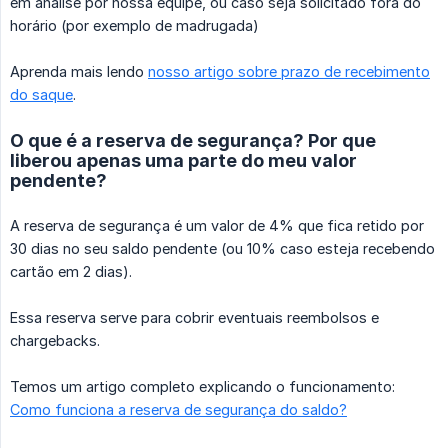
em análise por nossa equipe, ou caso seja solicitado fora do
horário (por exemplo de madrugada)
Aprenda mais lendo
nosso artigo sobre prazo de recebimento
do saque
.
O que é a reserva de segurança? Por que
liberou apenas uma parte do meu valor
pendente?
A reserva de segurança é um valor de 4% que fica retido por
30 dias no seu saldo pendente (ou 10% caso esteja recebendo
cartão em 2 dias).
Essa reserva serve para cobrir eventuais reembolsos e
chargebacks.
Temos um artigo completo explicando o funcionamento:
Como funciona a reserva de segurança do saldo?