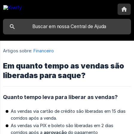
Artigos sobre:
Financeiro
Em quanto tempo as vendas são
liberadas para saque?
Quanto tempo leva para liberar as vendas?
As vendas via cartão de crédito são liberadas em 15 dias
corridos após a venda.
As vendas via PIX e boleto são liberadas em 2 dias
corridos após a
aprovação
do pagamento