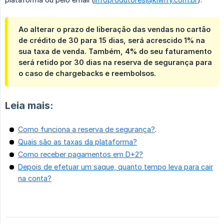
Ao alterar o prazo de liberação das vendas no cartão
de crédito de 30 para 15 dias, será acrescido 1% na
sua taxa de venda. Também, 4% do seu faturamento
será retido por 30 dias na reserva de segurança para
o caso de chargebacks e reembolsos.
Leia mais:
Como funciona a reserva de segurança?
.
Quais são as taxas da plataforma?
Como receber pagamentos em D+2?
Depois de efetuar um saque, quanto tempo leva para cair
na conta?