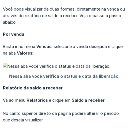
Você pode visualizar de duas formas, diretamente na venda ou
através do relatório de saldo a receber. Veja o passo a passo
abaixo:
Por venda
Basta ir no menu
Vendas
, selecione a venda desejada e clique
na aba
Valores
:
Relatório de saldo a receber
Vá ao menu
Relatórios
e clique em
Saldo a receber
.
No canto superior direito da página poderá alterar o período
que deseja visualizar.