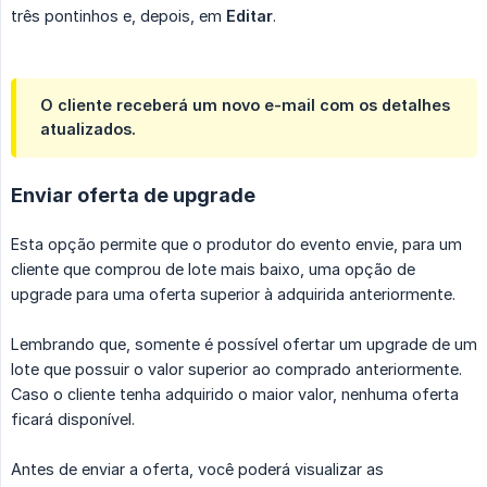
três pontinhos e, depois, em
Editar
.
O cliente receberá um novo e-mail com os detalhes
atualizados.
Enviar oferta de upgrade
Esta opção permite que o produtor do evento envie, para um
cliente que comprou de lote mais baixo, uma opção de
upgrade para uma oferta superior à adquirida anteriormente.
Lembrando que, somente é possível ofertar um upgrade de um
lote que possuir o valor superior ao comprado anteriormente.
Caso o cliente tenha adquirido o maior valor, nenhuma oferta
ficará disponível.
Antes de enviar a oferta, você poderá visualizar as