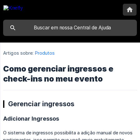
Artigos sobre:
Produtos
Como gerenciar ingressos e
check-ins no meu evento
Gerenciar ingressos
Adicionar Ingressos
O sistema de ingressos possibilita a adição manual de novos
participantes, isso permite que você envie gratuitamente