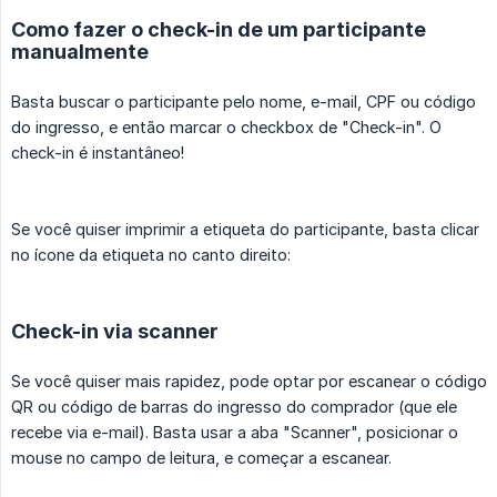
Como fazer o check-in de um participante
manualmente
Basta buscar o participante pelo nome, e-mail, CPF ou código
do ingresso, e então marcar o checkbox de "Check-in". O
check-in é instantâneo!
Se você quiser imprimir a etiqueta do participante, basta clicar
no ícone da etiqueta no canto direito:
Check-in via scanner
Se você quiser mais rapidez, pode optar por escanear o código
QR ou código de barras do ingresso do comprador (que ele
recebe via e-mail). Basta usar a aba "Scanner", posicionar o
mouse no campo de leitura, e começar a escanear.