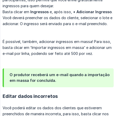
ingressos para quem desejar.
Basta clicar em
Ingressos
e, após isso,
+ Adicionar Ingresso
.
Você deverá preencher os dados do cliente, selecionar o lote e
adicionar. O ingresso será enviado para o e-mail preenchido.
É possível, também, adicionar ingressos em massa! Para isso,
basta clicar em “Importar ingressos em massa” e adicionar um
e-mail por linha, podendo ser feito até 500 por vez.
O produtor receberá um e-mail quando a importação
em massa for concluída.
Editar dados incorretos
Você poderá editar os dados dos clientes que estiverem
preenchidos de maneira incorreta, para isso, basta clicar nos