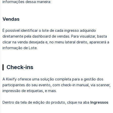
informações dessa maneira:
Vendas
É possível identificar o lote de cada ingresso adquirido
diretamente pela dashboard de vendas. Para visualizar, basta
clicar na venda desejada e, no menu lateral direito, aparecerá a
informação de Lote.
Check-ins
A Kiwify oferece uma solução completa para a gestão dos
participantes do seu evento, com check-in manual, via scanner,
impressão de etiquetas, e mais.
Dentro da tela de edição do produto, clique na aba
Ingressos