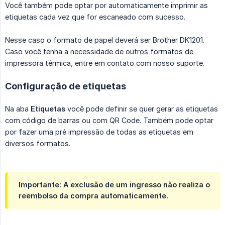
Você também pode optar por automaticamente imprimir as
etiquetas cada vez que for escaneado com sucesso.
Nesse caso o formato de papel deverá ser Brother DK1201.
Caso você tenha a necessidade de outros formatos de
impressora térmica, entre em contato com nosso suporte.
Configuração de etiquetas
Na aba
Etiquetas
você pode definir se quer gerar as etiquetas
com código de barras ou com QR Code. Também pode optar
por fazer uma pré impressão de todas as etiquetas em
diversos formatos.
Importante: A exclusão de um ingresso não realiza o
reembolso da compra automaticamente.