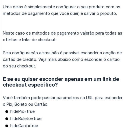
Uma delas é simplesmente configurar o seu produto com os
métodos de pagamento que você quer, e salvar o produto.
Neste caso os métodos de pagamento valerão para todas as
ofertas e links de checkout.
Pela configuração acima não é possível esconder a opção de
cartão de crédito. Veja mais abaixo como esconder o cartão
do seu checkout.
E se eu quiser esconder apenas em um link de
checkout específico?
Você também pode passar parametros na URL para esconder
o Pix, Boleto ou Cartão.
hidePix=true
hideBoleto=true
hideCard=true