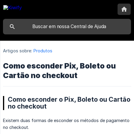
Artigos sobre:
Produtos
Como esconder Pix, Boleto ou
Cartão no checkout
Como esconder o Pix, Boleto ou Cartão
no checkout
Existem duas formas de esconder os métodos de pagamento
no checkout.