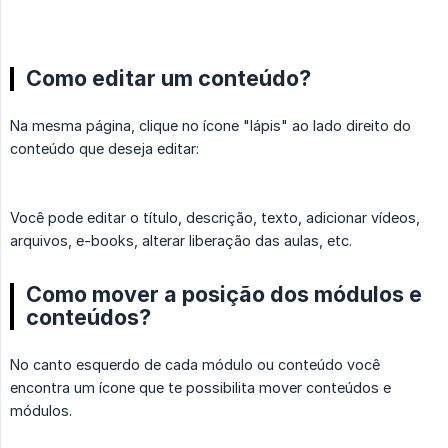
Como editar um conteúdo?
Na mesma página, clique no ícone "lápis" ao lado direito do
conteúdo que deseja editar:
Você pode editar o título, descrição, texto, adicionar vídeos,
arquivos, e-books, alterar liberação das aulas, etc.
Como mover a posição dos módulos e
conteúdos?
No canto esquerdo de cada módulo ou conteúdo você
encontra um ícone que te possibilita mover conteúdos e
módulos.