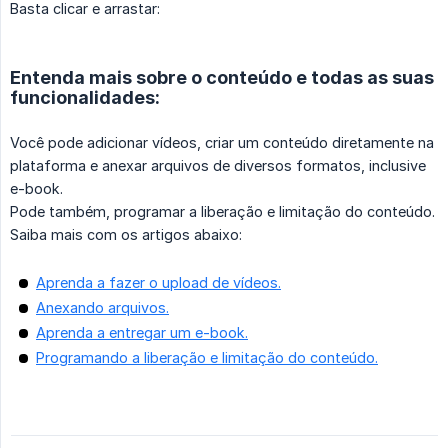
Basta clicar e arrastar:
Entenda mais sobre o conteúdo e todas as suas
funcionalidades:
Você pode adicionar vídeos, criar um conteúdo diretamente na
plataforma e anexar arquivos de diversos formatos, inclusive
e-book.
Pode também, programar a liberação e limitação do conteúdo.
Saiba mais com os artigos abaixo:
Aprenda a fazer o upload de vídeos.
Anexando arquivos.
Aprenda a entregar um e-book.
Programando a liberação e limitação do conteúdo.