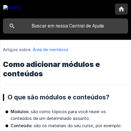
Artigos sobre:
Área de membros
Como adicionar módulos e
conteúdos
O que são módulos e conteúdos?
Módulos:
são como tópicos para você reunir os
conteúdos de um determinado assunto.
Conteúdo:
são os materiais do seu curso, por exemplo: