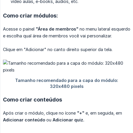
vídeo aulas, e-books, áudios, etc.
Como criar módulos:
Acesse o painel
"Área de membros"
no menu lateral esquerdo
e escolha qual área de membros você vai personalizar.
Clique em "Adicionar" no canto direito superior da tela.
Como criar conteúdos
Após criar o módulo, clique no ícone
"+"
e, em seguida, em
Adicionar conteúdo
ou
Adicionar quiz.