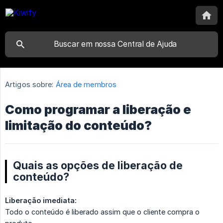
Artigos sobre:
Área de membros
Como programar a liberação e
limitação do conteúdo?
Quais as opções de liberação de
conteúdo?
Liberação imediata:
Todo o conteúdo é liberado assim que o cliente compra o