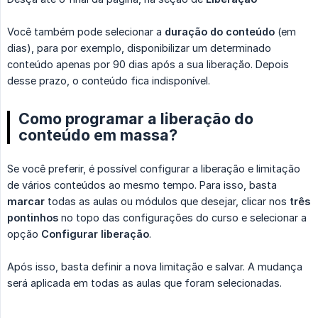
Você também pode selecionar a
duração do conteúdo
(em
dias), para por exemplo, disponibilizar um determinado
conteúdo apenas por 90 dias após a sua liberação. Depois
desse prazo, o conteúdo fica indisponível.
Como programar a liberação do
conteúdo em massa?
Se você preferir, é possível configurar a liberação e limitação
de vários conteúdos ao mesmo tempo. Para isso, basta
marcar
todas as aulas ou módulos que desejar, clicar nos
três 
pontinhos
no topo das configurações do curso e selecionar a
opção
Configurar liberação
.
Após isso, basta definir a nova limitação e salvar. A mudança
será aplicada em todas as aulas que foram selecionadas.