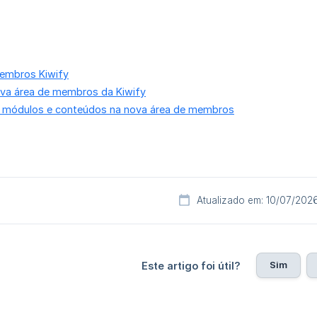
embros Kiwify
va área de membros da Kiwify
 módulos e conteúdos na nova área de membros
Atualizado em: 10/07/202
Sim
Este artigo foi útil?