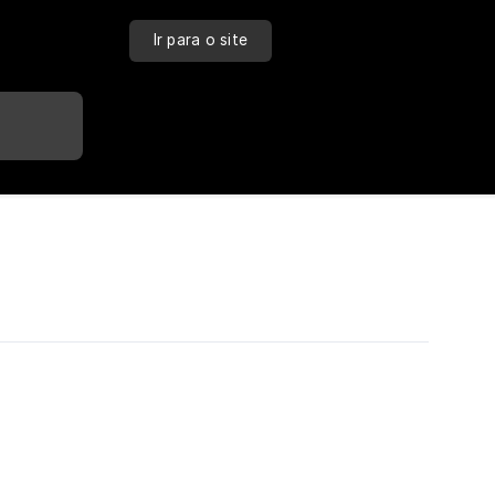
Ir para o site