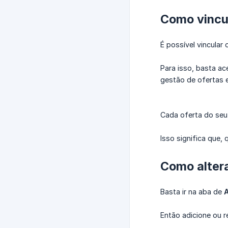
Como vincul
É possível vincular
Para isso, basta a
gestão de ofertas
Cada oferta do seu
Isso significa que,
Como alter
Basta ir na aba de
Então adicione ou 