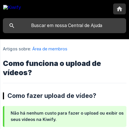
Artigos sobre:
Área de membros
Como funciona o upload de
vídeos?
Como fazer upload de vídeo?
Não há nenhum custo para fazer o upload ou exibir os
seus vídeos na Kiwify.