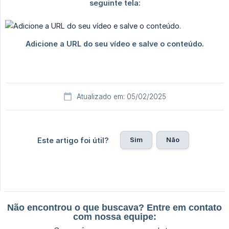
Atualizado em: 05/02/2025
Sim
Não
Este artigo foi útil?
Não encontrou o que buscava? Entre em contato
com nossa equipe: