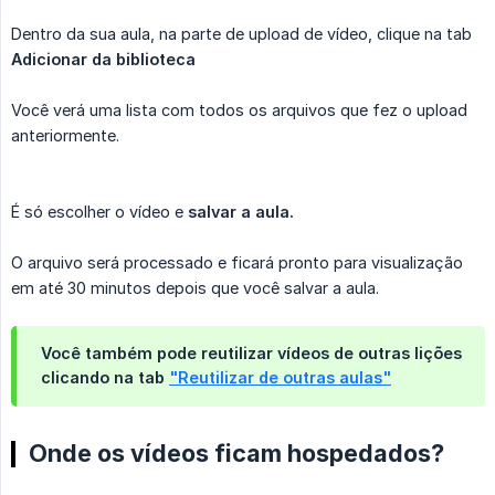
Dentro da sua aula, na parte de upload de vídeo, clique na tab
Adicionar da biblioteca
Você verá uma lista com todos os arquivos que fez o upload
anteriormente.
É só escolher o vídeo e
salvar a aula.
O arquivo será processado e ficará pronto para visualização
em até 30 minutos depois que você salvar a aula.
Você também pode reutilizar vídeos de outras lições
clicando na tab
"Reutilizar de outras aulas"
Onde os vídeos ficam hospedados?