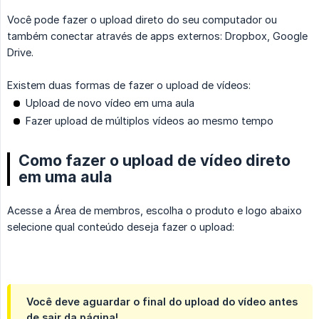
Você pode fazer o upload direto do seu computador ou
também conectar através de apps externos: Dropbox, Google
Drive.
Existem duas formas de fazer o upload de vídeos:
Upload de novo vídeo em uma aula
Fazer upload de múltiplos vídeos ao mesmo tempo
Como fazer o upload de vídeo direto
em uma aula
Acesse a Área de membros, escolha o produto e logo abaixo
selecione qual conteúdo deseja fazer o upload:
Você deve aguardar o final do upload do vídeo antes
de sair da página!