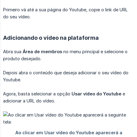
Primeiro vá até a sua página do Youtube, copie o link de URL
do seu vídeo.
Adicionando o vídeo na plataforma
Abra sua
Área de membros
no menu principal e selecione o
produto desejado.
Depois abra o conteúdo que deseja adicionar o seu vídeo do
Youtube.
Agora, basta selecionar a opção
Usar vídeo do Youtube
e
adicionar a URL do vídeo.