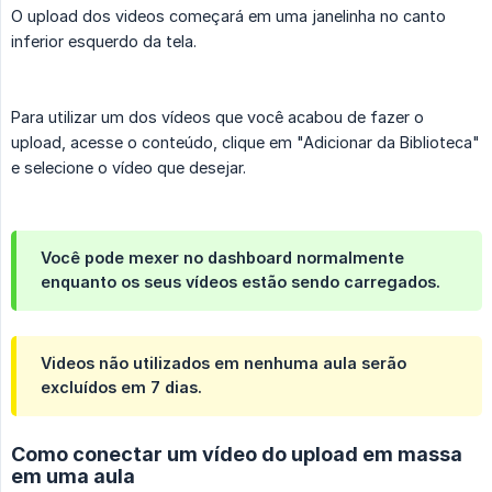
O upload dos videos começará em uma janelinha no canto
inferior esquerdo da tela.
Para utilizar um dos vídeos que você acabou de fazer o
upload, acesse o conteúdo, clique em "Adicionar da Biblioteca"
e selecione o vídeo que desejar.
Você pode mexer no dashboard normalmente
enquanto os seus vídeos estão sendo carregados.
Videos não utilizados em nenhuma aula serão
excluídos em 7 dias.
Como conectar um vídeo do upload em massa
em uma aula