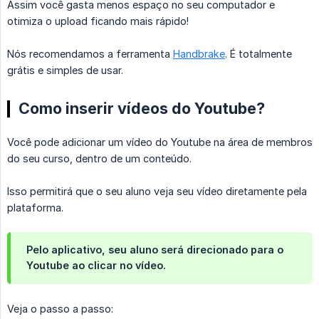
Assim você gasta menos espaço no seu computador e
otimiza o upload ficando mais rápido!
Nós recomendamos a ferramenta
Handbrake
. É totalmente
grátis e simples de usar.
Como inserir vídeos do Youtube?
Você pode adicionar um vídeo do Youtube na área de membros
do seu curso, dentro de um conteúdo.
Isso permitirá que o seu aluno veja seu vídeo diretamente pela
plataforma.
Pelo aplicativo, seu aluno será direcionado para o
Youtube ao clicar no vídeo.
Veja o passo a passo: