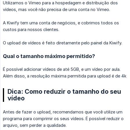
Utilizamos o Vimeo para a hospedagem e distribuição dos
vídeos, mas você não precisa de uma conta no Vimeo.
A Kiwify tem uma conta de negócios, e cobrimos todos os
custos para nossos clientes.
O upload de vídeos é feito diretamente pelo painel da Kiwify.
Qual o tamanho máximo permitido?
É possível adicionar vídeos de até 5GB, e um vídeo por aula.
Além disso, a resolução máxima permitida para upload é de 4k
Dica: Como reduzir o tamanho do seu
vídeo
Antes de fazer o upload, recomendamos que você utilize um
programa para comprimir os seus vídeos. É possível reduzir o
arquivo, sem perder a qualidade.