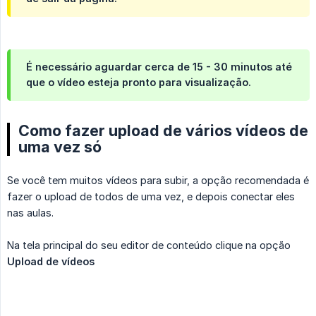
É necessário aguardar cerca de 15 - 30 minutos até
que o vídeo esteja pronto para visualização.
Como fazer upload de vários vídeos de
uma vez só
Se você tem muitos vídeos para subir, a opção recomendada é
fazer o upload de todos de uma vez, e depois conectar eles
nas aulas.
Na tela principal do seu editor de conteúdo clique na opção
Upload de vídeos