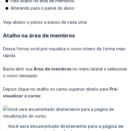
Pelo atalho na área de membros
Alterando para o painel do aluno
Veja abaixo o passo a passo de cada uma:
Atalho na área de membros
Dessa forma você pré-visualiza o curso inteiro da forma mais
rápida.
Basta abrir sua
Área de membros
no menu lateral e selecionar
o curso desejado.
Depois clique no atalho no canto superior direito para
Pré-
visualizar o curso
: