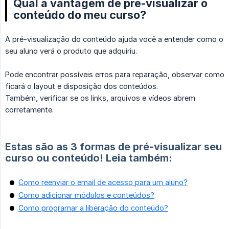
Qual a vantagem de pré-visualizar o
conteúdo do meu curso?
A pré-visualização do conteúdo ajuda você a entender como o
seu aluno verá o produto que adquiriu.
Pode encontrar possíveis erros para reparação, observar como
ficará o layout e disposição dos conteúdos.
Também, verificar se os links, arquivos e vídeos abrem
corretamente.
Estas são as 3 formas de pré-visualizar seu
curso ou conteúdo! Leia também:
Como reenviar o email de acesso para um aluno?
Como adicionar módulos e conteúdos?
Como programar a liberação do conteúdo?