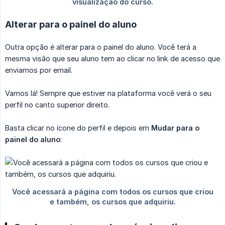
Alterar para o painel do aluno
Outra opção é alterar para o painel do aluno. Você terá a
mesma visão que seu aluno tem ao clicar no link de acesso que
enviamos por email.
Vamos lá! Sempre que estiver na plataforma você verá o seu
perfil no canto superior direito.
Basta clicar no ícone do perfil e depois em
Mudar para o 
painel do aluno
: