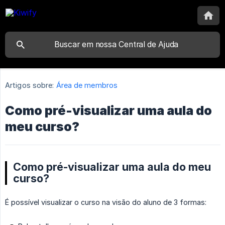
Artigos sobre:
Área de membros
Como pré-visualizar uma aula do
meu curso?
Como pré-visualizar uma aula do meu
curso?
É possível visualizar o curso na visão do aluno de 3 formas: