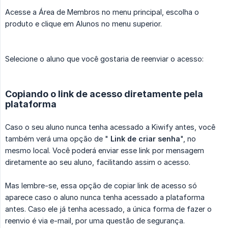
Acesse a Área de Membros no menu principal, escolha o
produto e clique em Alunos no menu superior.
Selecione o aluno que você gostaria de reenviar o acesso:
Copiando o link de acesso diretamente pela
plataforma
Caso o seu aluno nunca tenha acessado a Kiwify antes, você
também verá uma opção de "
Link de criar senha
", no
mesmo local. Você poderá enviar esse link por mensagem
diretamente ao seu aluno, facilitando assim o acesso.
Mas lembre-se, essa opção de copiar link de acesso só
aparece caso o aluno nunca tenha acessado a plataforma
antes. Caso ele já tenha acessado, a única forma de fazer o
reenvio é via e-mail, por uma questão de segurança.