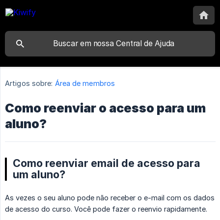
Artigos sobre:
Área de membros
Como reenviar o acesso para um
aluno?
Como reenviar email de acesso para
um aluno?
As vezes o seu aluno pode não receber o e-mail com os dados
de acesso do curso. Você pode fazer o reenvio rapidamente.