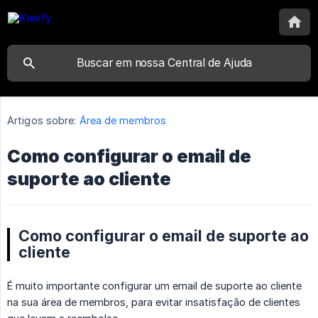
Artigos sobre:
Área de membros
Como configurar o email de
suporte ao cliente
Como configurar o email de suporte ao
cliente
É muito importante configurar um email de suporte ao cliente
na sua área de membros, para evitar insatisfação de clientes